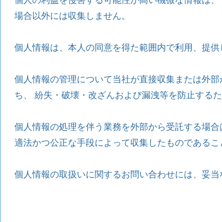
個人の利益を侵害する可能性が高い機微な情報は、
場合以外には収集しません。
個人情報は、本人の同意を得た範囲内で利用、提供
個人情報の管理について当社が直接収集または外部
ち、 紛失・破壊・改ざんおよび漏洩等を防止する
個人情報の処理を伴う業務を外部から受託する場合
適法かつ公正な手段によって収集したものであるこ
個人情報の取扱いに関するお問い合わせには、妥当