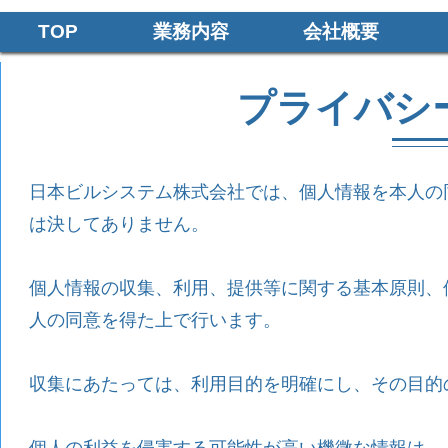
TOP
業務内容
会社概要
プライバシ
日本ビルシステム株式会社では、個人情報を本人の
は決してありません。
個人情報の収集、利用、提供等に関する基本原則、
人の同意を得た上で行います。
収集にあたっては、利用目的を明確にし、その目的