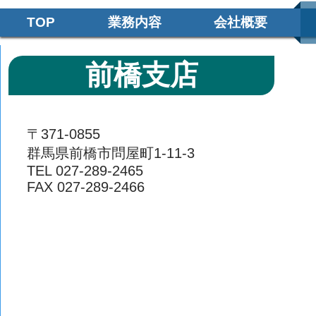
TOP
業務内容
会社概要
前橋支店
〒371-0855
群馬県前橋市問屋町1-11-3
TEL 027-289-2465
​FAX 027-289-2466